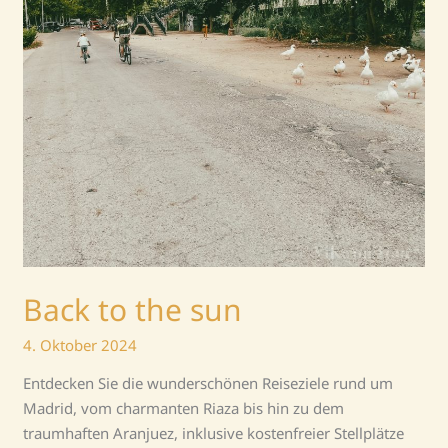
Back to the sun
4. Oktober 2024
Entdecken Sie die wunderschönen Reiseziele rund um
Madrid, vom charmanten Riaza bis hin zu dem
traumhaften Aranjuez, inklusive kostenfreier Stellplätze