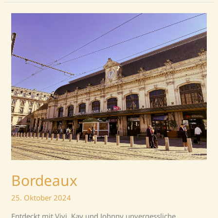
Bordeaux
Bordeaux
25. Oktober 2024
Entdeckt mit Vivi, Kay und Johnny unvergessliche