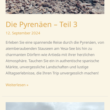
Die Pyrenäen – Teil 3
12. September 2024
Erleben Sie eine spannende Reise durch die Pyrenäen, von
atemberaubenden Stauseen am Yesa-See bis hin zu
charmanten Dörfern wie Artieda mit ihrer herzlichen
Atmosphäre. Tauchen Sie ein in authentische spanische
Märkte, unvergessliche Landschaften und lustige
Alltagserlebnisse, die Ihren Trip unvergesslich machen!
Weiterlesen »
Die