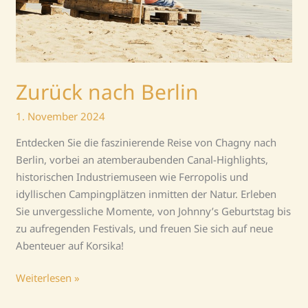
Zurück nach Berlin
1. November 2024
Entdecken Sie die faszinierende Reise von Chagny nach
Berlin, vorbei an atemberaubenden Canal-Highlights,
historischen Industriemuseen wie Ferropolis und
idyllischen Campingplätzen inmitten der Natur. Erleben
Sie unvergessliche Momente, von Johnny’s Geburtstag bis
zu aufregenden Festivals, und freuen Sie sich auf neue
Abenteuer auf Korsika!
Weiterlesen »