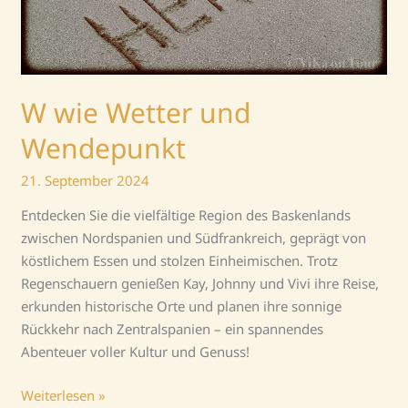
W wie Wetter und
Wendepunkt
21. September 2024
Entdecken Sie die vielfältige Region des Baskenlands
zwischen Nordspanien und Südfrankreich, geprägt von
köstlichem Essen und stolzen Einheimischen. Trotz
Regenschauern genießen Kay, Johnny und Vivi ihre Reise,
erkunden historische Orte und planen ihre sonnige
Rückkehr nach Zentralspanien – ein spannendes
Abenteuer voller Kultur und Genuss!
Weiterlesen »