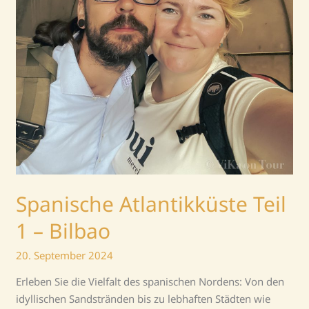
Spanische Atlantikküste Teil
1 – Bilbao
20. September 2024
Erleben Sie die Vielfalt des spanischen Nordens: Von den
idyllischen Sandstränden bis zu lebhaften Städten wie