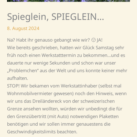
Spieglein, SPIEGLEIN…
8. August 2024
Na? Habt ihr genauso gebangt wie wir? 🙂 JA!
Wie bereits geschrieben, hatten wir Glück Samstag sehr
früh noch einen Werkstatttermin zu bekommen…und es
dauerte nur wenige Sekunden und schon war unser
„Problemchen“ aus der Welt und uns konnte keiner mehr
aufhalten.
STOP! Wir bekamen vom Werkstattinhaber (selbst mal
Wohnmobilvermieter gewesen) noch den Hinweis, wenn
wir uns das Dreiländereck von der schweizerischen
Grenze ansehen wollten, würden wir unbedingt die für
den Grenzübertritt (mit Auto) notwendigen Plaketten
benötigen und wir sollen immer genauestens die
Geschwindigkeitslimits beachten.