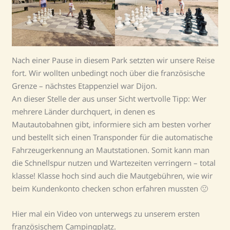
Nach einer Pause in diesem Park setzten wir unsere Reise
fort. Wir wollten unbedingt noch über die französische
Grenze – nächstes Etappenziel war Dijon.
An dieser Stelle der aus unser Sicht wertvolle Tipp: Wer
mehrere Länder durchquert, in denen es
Mautautobahnen gibt, informiere sich am besten vorher
und bestellt sich einen Transponder für die automatische
Fahrzeugerkennung an Mautstationen. Somit kann man
die Schnellspur nutzen und Wartezeiten verringern – total
klasse! Klasse hoch sind auch die Mautgebühren, wie wir
beim Kundenkonto checken schon erfahren mussten 🙁
Hier mal ein Video von unterwegs zu unserem ersten
französischem Campingplatz.