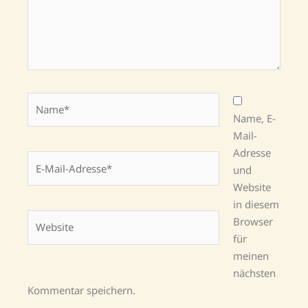
Name*
Name, E-
Mail-
Adresse
E-
und
Mail-
Website
Adresse*
in diesem
Website
Browser
für
meinen
nächsten
Kommentar speichern.