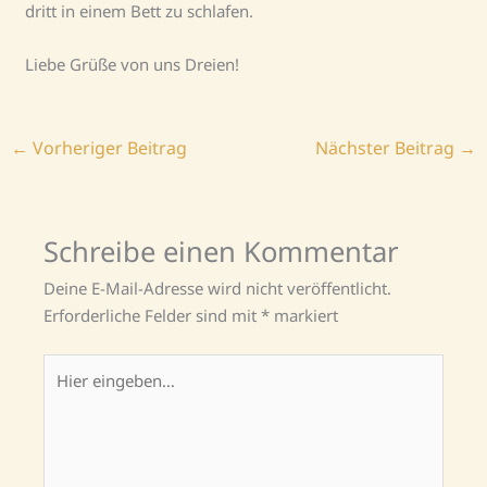
dritt in einem Bett zu schlafen.
Liebe Grüße von uns Dreien!
←
Vorheriger Beitrag
Nächster Beitrag
→
Schreibe einen Kommentar
Deine E-Mail-Adresse wird nicht veröffentlicht.
Erforderliche Felder sind mit
*
markiert
Hier
eingeben…