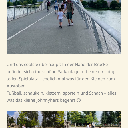
Und das coolste überhaupt: In der Nähe der Brücke
befindet sich eine schöne Parkanlage mit einem richtig
tollen Spielplatz – endlich mal was für den Kleinen zum
Austoben.
Fußball, schaukeln, klettern, sporteln und Schach – alles,
was das kleine Johnnyherz begehrt 🙂