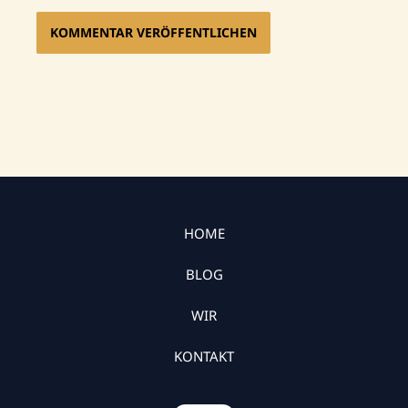
HOME
BLOG
WIR
KONTAKT